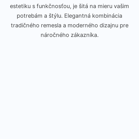
estetiku s funkčnosťou, je šitá na mieru vašim
potrebám a štýlu. Elegantná kombinácia
tradičného remesla a moderného dizajnu pre
náročného zákazníka.